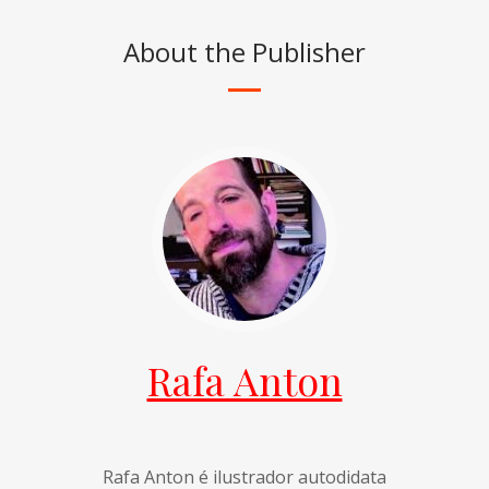
About the Publisher
Rafa Anton
Rafa Anton é ilustrador autodidata