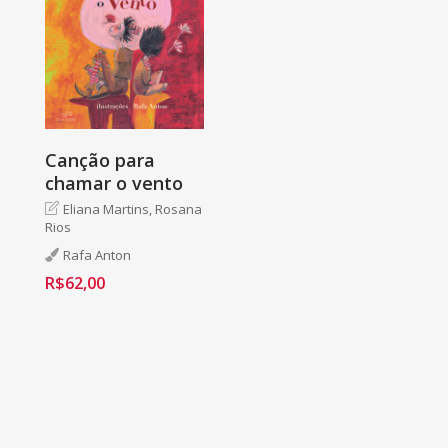
Canção para
chamar o vento
Eliana Martins,
Rosana
Rios
Rafa Anton
R$
62,00