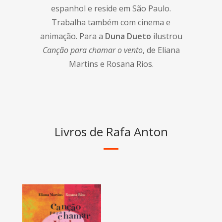
espanhol e reside em São Paulo.
Trabalha também com cinema e
animação. Para a
Duna Dueto
ilustrou
Canção para chamar o vento
, de Eliana
Martins e Rosana Rios.
Livros de Rafa Anton