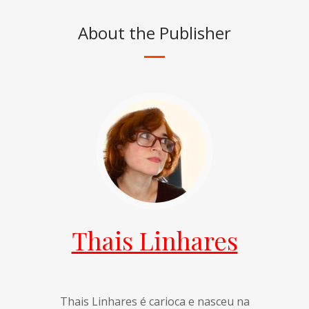
About the Publisher
Thais Linhares
Thais Linhares é carioca e nasceu na