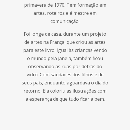
primavera de 1970. Tem formação em
artes, roteiros e é mestre em
comunicação.
Foi longe de casa, durante um projeto
de artes na França, que criou as artes
para este livro. Igual às crianças vendo
o mundo pela janela, também ficou
observando as ruas por detrás do
vidro. Com saudades dos filhos e de
seus pais, enquanto aguardava o dia do
retorno. Ela coloriu as ilustrações com
a esperança de que tudo ficaria bem.