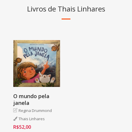
Livros de Thais Linhares
O mundo pela
janela
Regina Drummond
Thais Linhares
R$
52,00