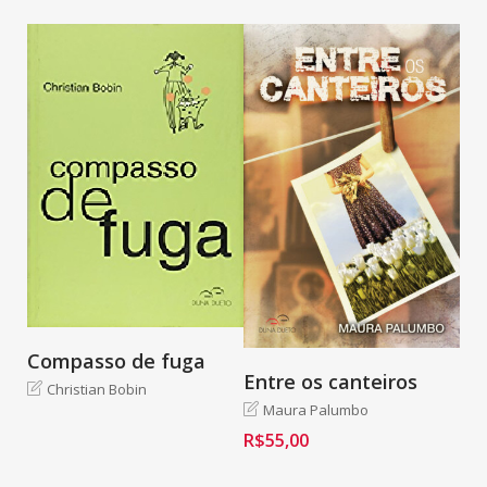
Compasso de fuga
Entre os canteiros
Christian Bobin
Maura Palumbo
R$
55,00