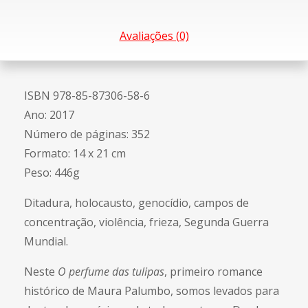
Avaliações (0)
ISBN 978-85-87306-58-6
Ano: 2017
Número de páginas: 352
Formato: 14 x 21 cm
Peso: 446g
Ditadura, holocausto, genocídio, campos de
concentração, violência, frieza, Segunda Guerra
Mundial.
Neste
O perfume das tulipas
, primeiro romance
histórico de Maura Palumbo, somos levados para