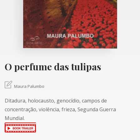
O perfume das tulipas
Maura Palumbo
Ditadura, holocausto, genocídio, campos de
concentração, violência, frieza, Segunda Guerra
Mundial.