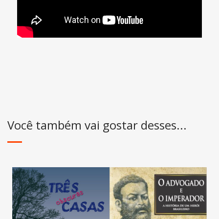
Você também vai gostar desses...