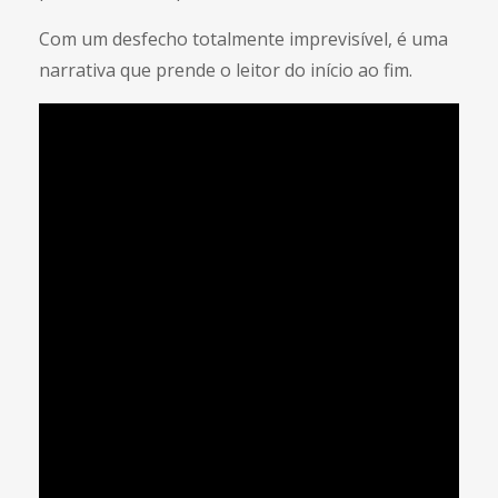
Com um desfecho totalmente imprevisível, é uma
narrativa que prende o leitor do início ao fim.