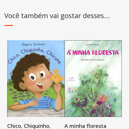
Você também vai gostar desses...
A minha floresta
Chico, Chiquinho,